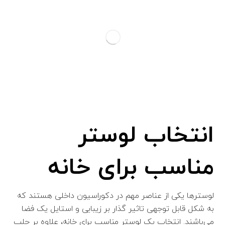
انتخاب لوستر
مناسب برای خانه
لوسترها یکی از عناصر مهم در دکوراسیون داخلی هستند که
به شکل قابل توجهی تاثیر گذار بر زیبایی و استایل یک فضا
می‌باشند. انتخاب یک لوستر مناسب برای خانه، علاوه بر جلب