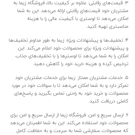
۳. قیمت‌های رقابتی: علاوه بر کیفیت بالا، فروشگاه زیما به
مشتریان خود قیمت‌های رقابتی ارائه می‌دهد. این به شما
امکان می‌دهد تا لوستری با کیفیت عالی را با هزینه
مناسبتری تهیه کنید.
۴. تخفیف‌ها و پیشنهادات ویژه: زیما به طور مداوم تخفیف‌ها
و پیشنهادات ویژه برای محصولات خود اعلام می‌کند. این
امکان را به شما می‌دهد تا لوسترها را با تخفیف‌های جذاب
ترخیص کرده و هزینه خرید خود را کاهش دهید.
۵. خدمات مشتریان ممتاز: زیما برای خدمات مشتریان خود
تمرکز دارد و به شما امکان می‌دهد تا با سوالات خود در مورد
محصولات و خرید خود به راحتی تماس بگیرید و پاسخ‌های
کاملی دریافت کنید.
۶. ارسال سریع و امن: فروشگاه زیما از ارسال سریع و امن برای
محصولات خود استفاده می‌کند. این به شما اطمینان می‌دهد
که محصولات سفارشی شما به سرعت و به حفاظت کامل