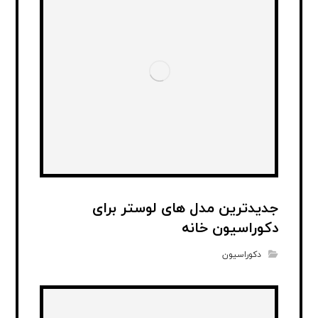
جدیدترین مدل های لوستر برای
دکوراسیون خانه
دکوراسیون