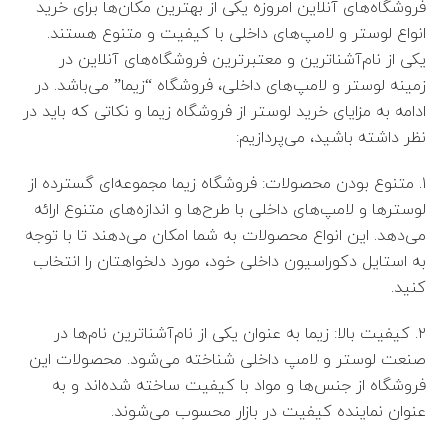
فروشگاه‌های آنلاین امروزه یکی از بهترین مکان‌ها برای خرید
انواع لوستر و لامپ‌های داخلی با کیفیت و متنوع هستند.
یکی از نام‌آشنا‌ترین و معتبرترین فروشگاه‌های آنلاین در
زمینه لوستر و لامپ‌های داخلی، فروشگاه “زیما” می‌باشد. در
ادامه به مزایای خرید لوستر از فروشگاه زیما و نکاتی که باید در
نظر داشته باشید، می‌پردازیم:
۱. متنوع بودن محصولات: فروشگاه زیما مجموعه‌ای گسترده از
لوسترها و لامپ‌های داخلی با طرح‌ها و اندازه‌های متنوع ارائه
می‌دهد. این انواع محصولات به شما امکان می‌دهند تا با توجه
به استایل دکوراسیون داخلی خود، مورد دلخواهتان را انتخاب
کنید.
۲. کیفیت بالا: زیما به عنوان یکی از نام‌آشنا‌ترین نام‌ها در
صنعت لوستر و لامپ داخلی شناخته می‌شود. محصولات این
فروشگاه از جنس‌ها و مواد با کیفیت ساخته شده‌اند و به
عنوان نماینده کیفیت در بازار محسوب می‌شوند.