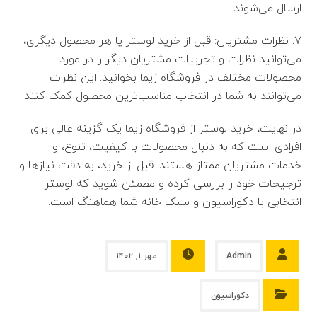
ارسال می‌شوند.
۷. نظرات مشتریان: قبل از خرید لوستر یا هر محصول دیگری،
می‌توانید نظرات و تجربیات مشتریان دیگر را در مورد
محصولات مختلف در فروشگاه زیما بخوانید. این نظرات
می‌توانند به شما در انتخاب مناسب‌ترین محصول کمک کنند.
در نهایت، خرید لوستر از فروشگاه زیما یک گزینه عالی برای
افرادی است که به دنبال محصولات با کیفیت، تنوع، و
خدمات مشتریان ممتاز هستند. قبل از خرید، به دقت نیاز‌ها و
ترجیحات خود را بررسی کرده و مطمئن شوید که لوستر
انتخابی با دکوراسیون و سبک خانه شما هماهنگ است.
Admin
مهر ۱, ۱۴۰۲
دکوراسیون