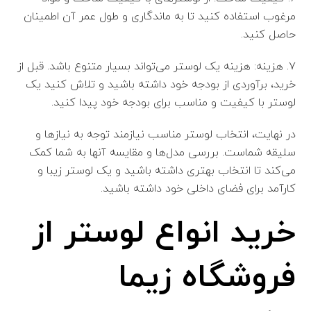
مرغوب استفاده کنید تا به ماندگاری و طول عمر آن اطمینان
حاصل کنید.
۷. هزینه: هزینه یک لوستر می‌تواند بسیار متنوع باشد. قبل از
خرید، برآوردی از بودجه خود داشته باشید و تلاش کنید یک
لوستر با کیفیت و مناسب برای بودجه خود پیدا کنید.
در نهایت، انتخاب لوستر مناسب نیازمند توجه به نیازها و
سلیقه شماست. بررسی مدل‌ها و مقایسه آنها به شما کمک
می‌کند تا انتخاب بهتری داشته باشید و یک لوستر زیبا و
کارآمد برای فضای داخلی خود داشته باشید.
خرید انواع لوستر از
فروشگاه زیما