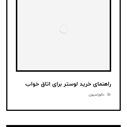
راهنمای خرید لوستر برای اتاق خواب
دکوراسیون