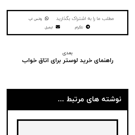
واتس اپ
تلگرام
ایمیل
بعدی
راهنمای خرید لوستر برای اتاق خواب
نوشته های مرتبط ...