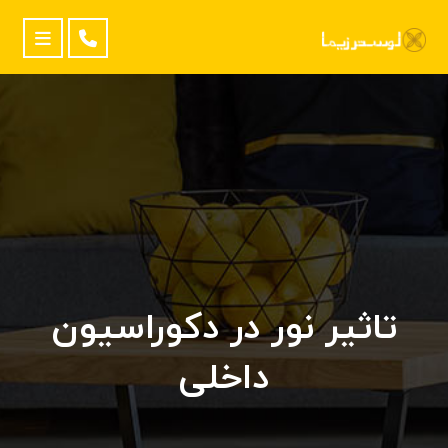
تاثیر نور در دکوراسیون
داخلی