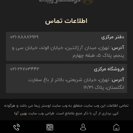
اطلاعات تماس
دفتر مرکزی
۰۲۱-۸۸۸۸۶۹۶۹
آدرس:
تهران، میدان آرژانتین، خیابان الوند، خیابان سی و
پنجم، پلاک ۵، طبقه چهارم
فروشگاه مرکزی
۰۲۱-۲۶۷۰۳۴۴۲
آدرس:
تهران، خیابان شریعتی، بالاتر از باغ سفارت
انگلستان، پلاک ۱۶/۳۱
تمامی اطلاعات این وب سایت متعلق به وب سایت لوستر زیما می باشد و هرگونه
کپی برداری از آن با ذکر منبع بلامانع است. طراحی وب سایت
بهین آوا