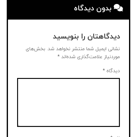
بدون دیدگاه
دیدگاهتان را بنویسید
نشانی ایمیل شما منتشر نخواهد شد.
بخش‌های
موردنیاز علامت‌گذاری شده‌اند
*
دیدگاه
*