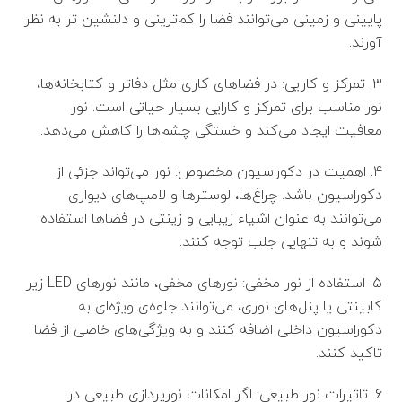
پایینی و زمینی می‌توانند فضا را کم‌ترینی و دلنشین تر به نظر
آورند.
۳. تمرکز و کارایی: در فضاهای کاری مثل دفاتر و کتابخانه‌ها،
نور مناسب برای تمرکز و کارایی بسیار حیاتی است. نور
معافیت ایجاد می‌کند و خستگی چشم‌ها را کاهش می‌دهد.
۴. اهمیت در دکوراسیون مخصوص: نور می‌تواند جزئی از
دکوراسیون باشد. چراغ‌ها، لوسترها و لامپ‌های دیواری
می‌توانند به عنوان اشیاء زیبایی و زینتی در فضاها استفاده
شوند و به تنهایی جلب توجه کنند.
۵. استفاده از نور مخفی: نورهای مخفی، مانند نورهای LED زیر
کابینتی یا پنل‌های نوری، می‌توانند جلوه‌ی ویژه‌ای به
دکوراسیون داخلی اضافه کنند و به ویژگی‌های خاصی از فضا
تاکید کنند.
۶. تاثیرات نور طبیعی: اگر امکانات نورپردازی طبیعی در