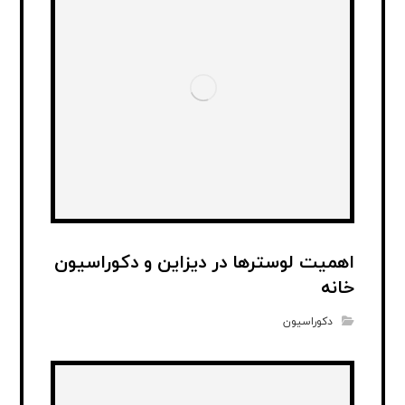
اهمیت لوسترها در دیزاین و دکوراسیون
خانه
دکوراسیون