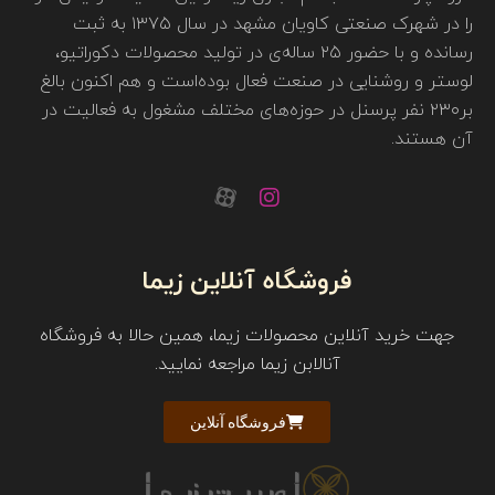
را در شهرک صنعتی کاویان مشهد در سال ۱۳۷۵ به ثبت
رسانده و با حضور ۲۵ ساله‌ی در تولید محصولات دکوراتیو،
لوستر و روشنایی در صنعت فعال بوده‌است و هم اکنون بالغ
بر۲۳۰ نفر پرسنل در حوزه‌های مختلف مشغول به فعالیت در
آن هستند.
فروشگاه آنلاین زیما
جهت خرید آنلاین محصولات زیما، همین حالا به فروشگاه
آنالابن زیما مراجعه نمایید.
فروشگاه آنلاین