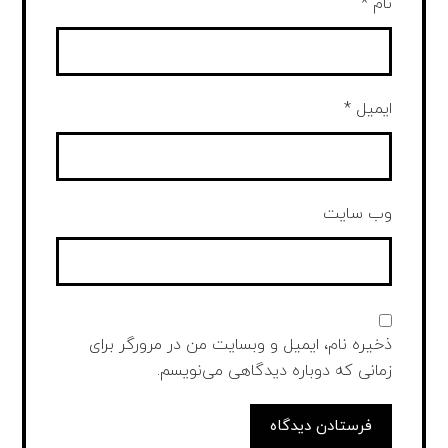
نام
*
ایمیل
*
وب‌ سایت
ذخیره نام، ایمیل و وبسایت من در مرورگر برای
زمانی که دوباره دیدگاهی می‌نویسم.
فرستادن دیدگاه