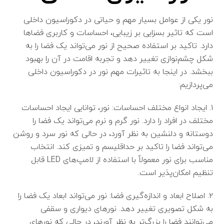
نور یکی از عوامل بسیار مهم و حیاتی در دکوراسیون داخلی
است که تاثیر بسزایی بر زیبایی، احساسات و کاربری فضاها
دارد. تاکید بر استفاده صحیح از نور می‌تواند یک فضا را به
شکل چشم‌نوازی تغییر دهد و تجربه اقامت در آن را بهبود
ببخشد. در اینجا به تاثیرات مهم نور در دکوراسیون داخلی
می‌پردازیم:
۱. ایجاد انواع مختلف احساسات: نور، توانایی ایجاد احساسات
مختلف در افراد را دارد. نور گرم و نرم می‌تواند یک فضا را
دوستانه و دلنشین به نظر آورد، در حالی که نور سرد و روشن
می‌تواند فضا را تاکید بر حداقلیسم و تمیزی کند. انتخاب
مناسب برای نور معمولاً با استفاده از لامپ‌های LED قابل
تنظیم امکان‌پذیر است.
۲. اصلاح ابعاد و اندازه‌گیری فضا: نور می‌تواند ابعاد یک فضا را
به شکل تصویری تغییر دهد. نورهای دیواری و سقفی
می‌توانند فضا را بزرگ‌تر به نظر آورند، در حالی که نورهای