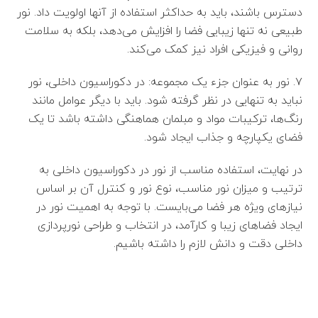
دسترس باشند، باید به حداکثر استفاده از آنها اولویت داد. نور
طبیعی نه تنها زیبایی فضا را افزایش می‌دهد، بلکه به سلامت
روانی و فیزیکی افراد نیز کمک می‌کند.
۷. نور به عنوان جزء یک مجموعه: در دکوراسیون داخلی، نور
نباید به تنهایی در نظر گرفته شود. باید با دیگر عوامل مانند
رنگ‌ها، ترکیبات مواد و مبلمان هماهنگی داشته باشد تا یک
فضای یکپارچه و جذاب ایجاد شود.
در نهایت، استفاده مناسب از نور در دکوراسیون داخلی به
ترتیب و میزان نور مناسب، نوع نور و کنترل آن بر اساس
نیازهای ویژه هر فضا می‌بایست. با توجه به اهمیت نور در
ایجاد فضاهای زیبا و کارآمد، در انتخاب و طراحی نورپردازی
داخلی دقت و دانش لازم را داشته باشیم.