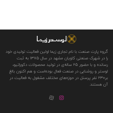
گروه پارت صنعت با نام تجاری زیما اولین فعالیت تولیدی خود
را در شهرک صنعتی کاویان مشهد در سال ۱۳۷۵ به ثبت
رسانده و با حضور ۲۵ ساله‌ی در تولید محصولات دکوراتیو،
لوستر و روشنایی در صنعت فعال بوده‌است و هم اکنون بالغ
بر۲۳۰ نفر پرسنل در حوزه‌های مختلف مشغول به فعالیت در
آن هستند.