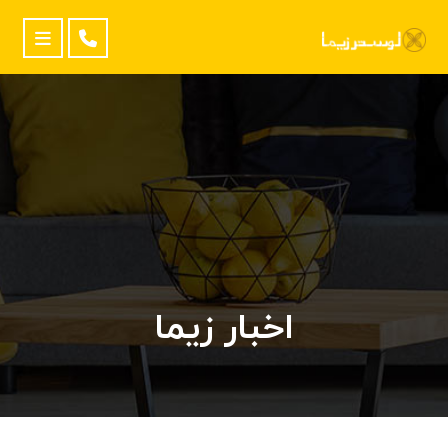
اخبار زیما