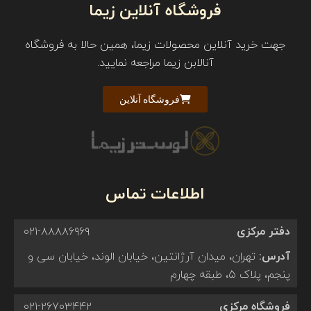
فروشگاه آنلاین زیما
جهت خرید آنلاین محصولات زیما، همین حالا به فروشگاه
آنالابن زیما مراجعه نمایید.
فروشگاه آنلاین
اطلاعات تماس
دفتر مرکزی
۰۲۱-۸۸۸۸۶۹۶۹
آدرس:
تهران، میدان آرژانتین، خیابان الوند، خیابان سی و
پنجم، پلاک ۵، طبقه چهارم
فروشگاه مرکزی
۰۲۱-۲۶۷۰۳۴۴۲