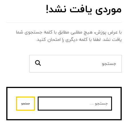
موردی یافت نشد!
با عرض پوزش، هیچ مطلبی مطابق با کلمه جستجوی شما
یافت نشد. لطفا با کلمه دیگری را امتحان کنید.
جستجو