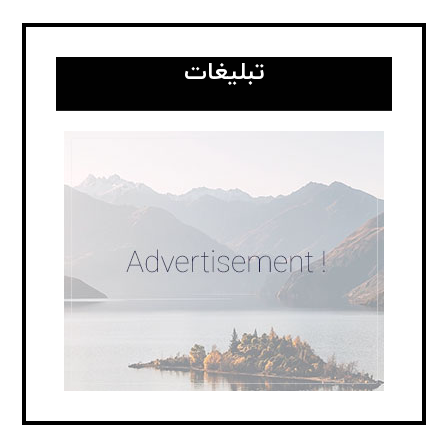
تبلیغات